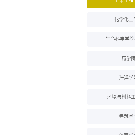
土木工程
化学化工
生命科学学院(
药学
海洋学
环境与材料
建筑学