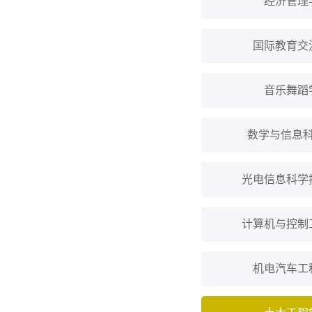
经济管理
国际教育交
音乐舞蹈
数学与信息
光电信息科学
计算机与控制
机电汽车工