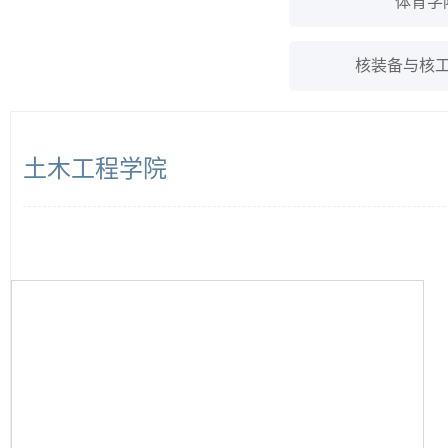
体育学
核装备与核
土木工程学院