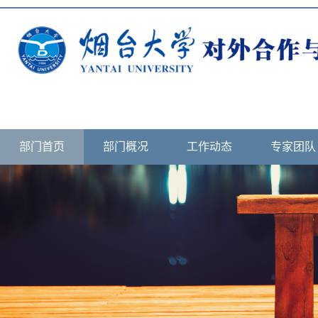
部门首页
部门概况
工作动态
专家团队