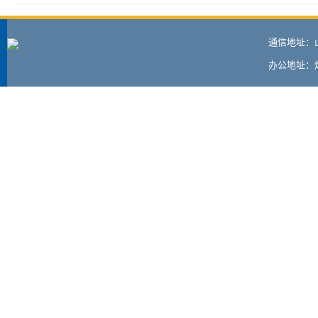
通信地址：
办公地址：烟